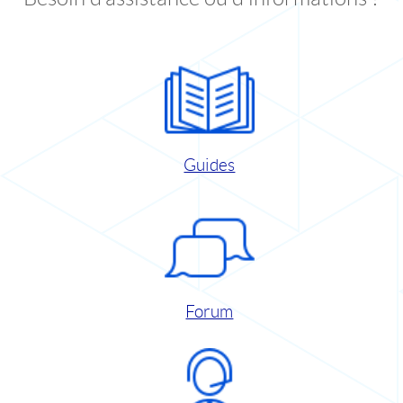
Guides
Forum